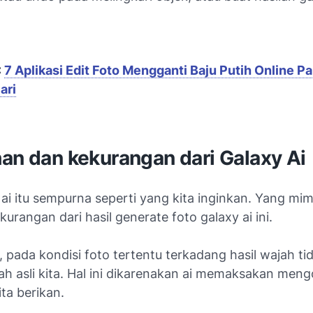
:
7 Aplikasi Edit Foto Mengganti Baju Putih Online Pa
ari
an dan kekurangan dari Galaxy Ai
 ai itu sempurna seperti yang kita inginkan. Yang mim
kurangan dari hasil
generate
foto galaxy ai ini.
pada kondisi foto tertentu terkadang hasil wajah tid
ah asli kita. Hal ini dikarenakan ai memaksakan meng
ita berikan.