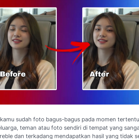
kamu sudah foto bagus-bagus pada momen tertentu
luarga, teman atau foto sendiri di tempat yang sang
eble dan terkadang mendapatkan hasil yang tidak 