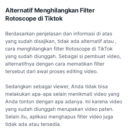
Alternatif Menghilangkan Filter
Rotoscope di Tiktok
Berdasarkan penjelasan dan informasi di atas
yang sudah disajikan, tidak ada alternatif atau ,
cara menghilangkan filter Rotoscope di TikTok
yang sudah diunggah. Sebagai si pembuat video,
alternatifnya dengan cara mematikan filter
tersebut dari awal proses editing video.
Sedangkan sebagai viewer, Anda tidak bisa
melakukan apa-apa selain menikmati video yang
Anda tonton dengan apa adanya. Ini karena video
yang sudah diunggah merupakan video paten.
Selain itu, aplikasi menghapus filter video juga
tidak ada atau tersedia.