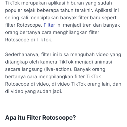
TikTok merupakan aplikasi hiburan yang sudah
populer sejak beberapa tahun terakhir. Aplikasi ini
sering kali menciptakan banyak filter baru seperti
filter Rotoscope.
Filter
ini menjadi tren dan banyak
orang bertanya cara menghilangkan filter
Rotoscope di TikTok.
Sederhananya, filter ini bisa mengubah video yang
ditangkap oleh kamera TikTok menjadi animasi
secara langsung (live-action). Banyak orang
bertanya cara menghilangkan filter TikTok
Rotoscope di video, di video TikTok orang lain, dan
di video yang sudah jadi.
Apa itu Filter Rotoscope?