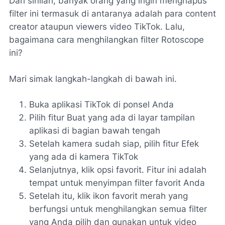
Dari sinilah, banyak orang yang ingin menghapus
filter ini termasuk di antaranya adalah para content
creator ataupun viewers video TikTok. Lalu,
bagaimana cara menghilangkan filter Rotoscope
ini?
Mari simak langkah-langkah di bawah ini.
Buka aplikasi TikTok di ponsel Anda
Pilih fitur Buat yang ada di layar tampilan
aplikasi di bagian bawah tengah
Setelah kamera sudah siap, pilih fitur Efek
yang ada di kamera TikTok
Selanjutnya, klik opsi favorit. Fitur ini adalah
tempat untuk menyimpan filter favorit Anda
Setelah itu, klik ikon favorit merah yang
berfungsi untuk menghilangkan semua filter
yang Anda pilih dan gunakan untuk video