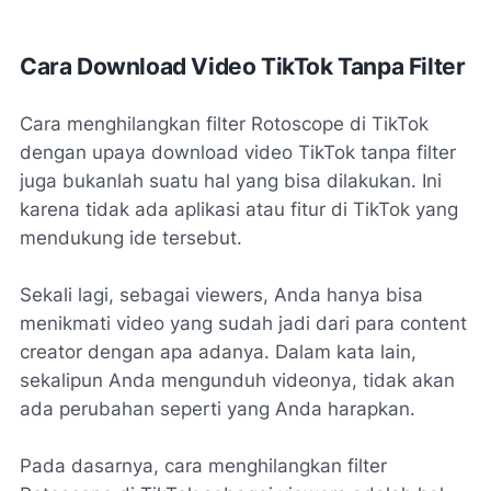
Cara Download Video TikTok Tanpa Filter
Cara menghilangkan filter Rotoscope di TikTok
dengan upaya download video TikTok tanpa filter
juga bukanlah suatu hal yang bisa dilakukan. Ini
karena tidak ada aplikasi atau fitur di TikTok yang
mendukung ide tersebut.
Sekali lagi, sebagai viewers, Anda hanya bisa
menikmati video yang sudah jadi dari para content
creator dengan apa adanya. Dalam kata lain,
sekalipun Anda mengunduh videonya, tidak akan
ada perubahan seperti yang Anda harapkan.
Pada dasarnya, cara menghilangkan filter