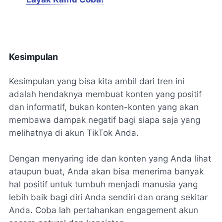
Kesimpulan
Kesimpulan yang bisa kita ambil dari tren ini
adalah hendaknya membuat konten yang positif
dan informatif, bukan konten-konten yang akan
membawa dampak negatif bagi siapa saja yang
melihatnya di akun TikTok Anda.
Dengan menyaring ide dan konten yang Anda lihat
ataupun buat, Anda akan bisa menerima banyak
hal positif untuk tumbuh menjadi manusia yang
lebih baik bagi diri Anda sendiri dan orang sekitar
Anda. Coba lah pertahankan engagement akun