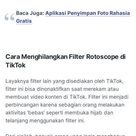
Baca Juga:
Aplikasi Penyimpan Foto Rahasia
Gratis
Cara Menghilangkan Filter Rotoscope di
TikTok
Layaknya filter lain yang disediakan oleh TikTok,
filter ini bisa dinonaktifkan saat merekam atau
membuat video konten di TikTok. Filter ini menjadi
perbincangan karena sebagian orang melakukan
aktivitas ‘bebas’ seperti membuka hijab dan
telanjang menggunakan filter ini.