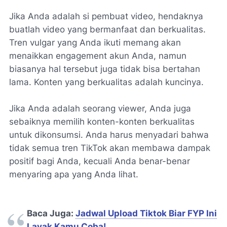
Jika Anda adalah si pembuat video, hendaknya
buatlah video yang bermanfaat dan berkualitas.
Tren vulgar yang Anda ikuti memang akan
menaikkan engagement akun Anda, namun
biasanya hal tersebut juga tidak bisa bertahan
lama. Konten yang berkualitas adalah kuncinya.
Jika Anda adalah seorang viewer, Anda juga
sebaiknya memilih konten-konten berkualitas
untuk dikonsumsi. Anda harus menyadari bahwa
tidak semua tren TikTok akan membawa dampak
positif bagi Anda, kecuali Anda benar-benar
menyaring apa yang Anda lihat.
Baca Juga:
Jadwal Upload Tiktok Biar FYP Ini
Layak Kamu Coba!