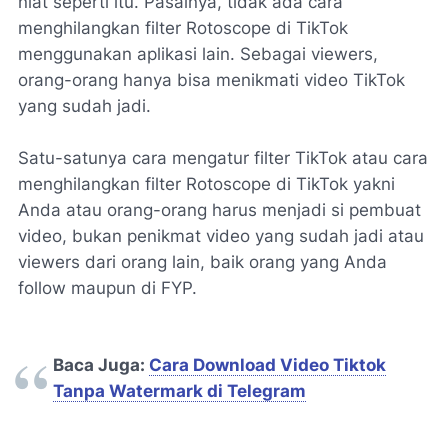
niat seperti itu. Pasalnya, tidak ada cara
menghilangkan filter Rotoscope di TikTok
menggunakan aplikasi lain. Sebagai viewers,
orang-orang hanya bisa menikmati video TikTok
yang sudah jadi.
Satu-satunya cara mengatur filter TikTok atau cara
menghilangkan filter Rotoscope di TikTok yakni
Anda atau orang-orang harus menjadi si pembuat
video, bukan penikmat video yang sudah jadi atau
viewers dari orang lain, baik orang yang Anda
follow maupun di FYP.
Baca Juga:
Cara Download Video Tiktok
Tanpa Watermark di Telegram