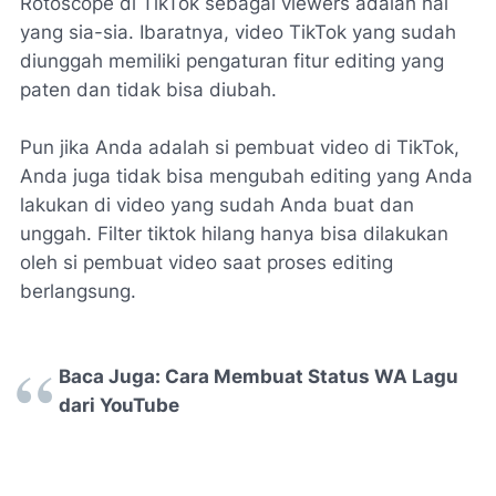
Rotoscope di TikTok sebagai viewers adalah hal
yang sia-sia. Ibaratnya, video TikTok yang sudah
diunggah memiliki pengaturan fitur editing yang
paten dan tidak bisa diubah.
Pun jika Anda adalah si pembuat video di TikTok,
Anda juga tidak bisa mengubah editing yang Anda
lakukan di video yang sudah Anda buat dan
unggah. Filter tiktok hilang hanya bisa dilakukan
oleh si pembuat video saat proses editing
berlangsung.
Baca Juga: Cara Membuat Status WA Lagu
dari YouTube