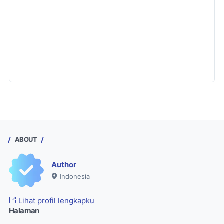
ABOUT
Author
Indonesia
Lihat profil lengkapku
Halaman