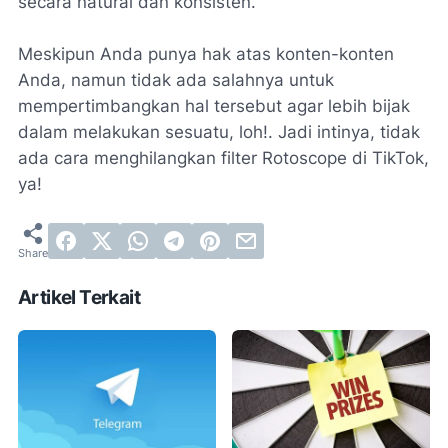
secara natural dan konsisten.
Meskipun Anda punya hak atas konten-konten
Anda, namun tidak ada salahnya untuk
mempertimbangkan hal tersebut agar lebih bijak
dalam melakukan sesuatu, loh!. Jadi intinya, tidak
ada cara menghilangkan filter Rotoscope di TikTok,
ya!
Artikel Terkait