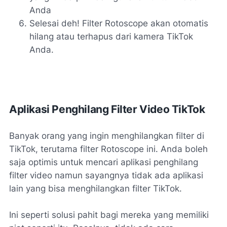
Anda
Selesai deh! Filter Rotoscope akan otomatis
hilang atau terhapus dari kamera TikTok
Anda.
Aplikasi Penghilang Filter Video TikTok
Banyak orang yang ingin menghilangkan filter di
TikTok, terutama filter Rotoscope ini. Anda boleh
saja optimis untuk mencari aplikasi penghilang
filter video namun sayangnya tidak ada aplikasi
lain yang bisa menghilangkan filter TikTok.
Ini seperti solusi pahit bagi mereka yang memiliki