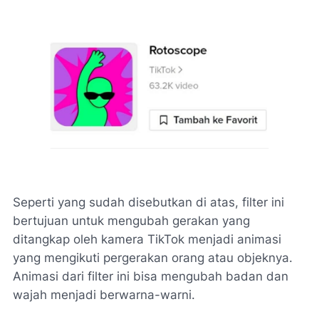
Seperti yang sudah disebutkan di atas, filter ini
bertujuan untuk mengubah gerakan yang
ditangkap oleh kamera TikTok menjadi animasi
yang mengikuti pergerakan orang atau objeknya.
Animasi dari filter ini bisa mengubah badan dan
wajah menjadi berwarna-warni.